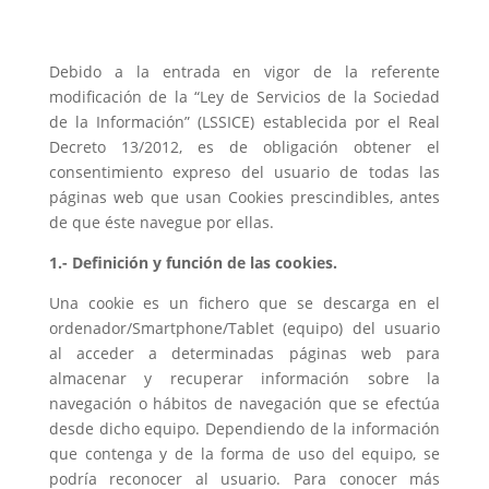
Debido a la entrada en vigor de la referente
modificación de la “Ley de Servicios de la Sociedad
de la Información” (LSSICE) establecida por el Real
Decreto 13/2012, es de obligación obtener el
consentimiento expreso del usuario de todas las
páginas web que usan Cookies prescindibles, antes
de que éste navegue por ellas.
1.- Definición y función de las cookies.
Una cookie es un fichero que se descarga en el
ordenador/Smartphone/Tablet (equipo) del usuario
al acceder a determinadas páginas web para
almacenar y recuperar información sobre la
navegación o hábitos de navegación que se efectúa
desde dicho equipo. Dependiendo de la información
que contenga y de la forma de uso del equipo, se
podría reconocer al usuario. Para conocer más