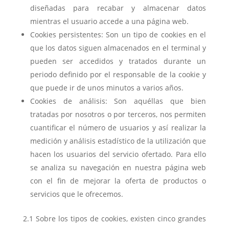
diseñadas para recabar y almacenar datos
mientras el usuario accede a una página web.
Cookies persistentes: Son un tipo de cookies en el
que los datos siguen almacenados en el terminal y
pueden ser accedidos y tratados durante un
periodo definido por el responsable de la cookie y
que puede ir de unos minutos a varios años.
Cookies de análisis: Son aquéllas que bien
tratadas por nosotros o por terceros, nos permiten
cuantificar el número de usuarios y así realizar la
medición y análisis estadístico de la utilización que
hacen los usuarios del servicio ofertado. Para ello
se analiza su navegación en nuestra página web
con el fin de mejorar la oferta de productos o
servicios que le ofrecemos.
2.1 Sobre los tipos de cookies, existen cinco grandes