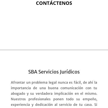
CONTÁCTENOS
SBA Servicios Jurídicos
Afrontar un problema legal nunca es fácil, de ahí la
importancia de una buena comunicación con tu
abogado y su verdadera implicación en el mismo.
Nuestros profesionales ponen todo su empeño,
experiencia y dedicación al servicio de tu caso. Si