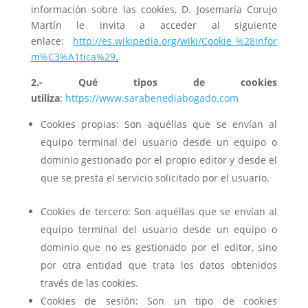
información sobre las cookies, D. Josemaría Corujo
Martín le invita a acceder al siguiente
enlace:
http://es.wikipedia.org/wiki/Cookie_%28infor
m%C3%A1tica%29
.
2.- Qué tipos de cookies
utiliza
:
https://www.sarabenediabogado.com
Cookies propias: Son aquéllas que se envían al
equipo terminal del usuario desde un equipo o
dominio gestionado por el propio editor y desde el
que se presta el servicio solicitado por el usuario.
Cookies de tercero: Son aquéllas que se envían al
equipo terminal del usuario desde un equipo o
dominio que no es gestionado por el editor, sino
por otra entidad que trata los datos obtenidos
través de las cookies.
Cookies de sesión: Son un tipo de cookies