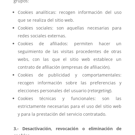
grupos:
Cookies analíticas: recogen información del uso
que se realiza del sitio web.
Cookies sociales: son aquellas necesarias para
redes sociales externas.
Cookies de afiliados: permiten hacer un
seguimiento de las visitas procedentes de otras
webs, con las que el sitio web establece un
contrato de afiliación (empresas de afiliación).
Cookies de publicidad y comportamentales:
recogen información sobre las preferencias y
elecciones personales del usuario (
retargeting
).
Cookies técnicas y funcionales: son las
estrictamente necesarias para el uso del sitio web
y para la prestación del servicio contratado.
3.- Desactivación, revocación o eliminación de