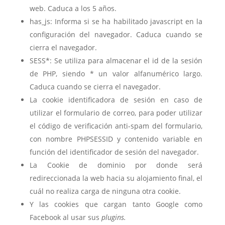
web. Caduca a los 5 años.
has_js: Informa si se ha habilitado javascript en la
configuración del navegador. Caduca cuando se
cierra el navegador.
SESS*: Se utiliza para almacenar el id de la sesión
de PHP, siendo * un valor alfanumérico largo.
Caduca cuando se cierra el navegador.
La cookie identificadora de sesión en caso de
utilizar el formulario de correo, para poder utilizar
el código de verificación anti-spam del formulario,
con nombre PHPSESSID y contenido variable en
función del identificador de sesión del navegador.
La Cookie de dominio por donde será
redireccionada la web hacia su alojamiento final, el
cuál no realiza carga de ninguna otra cookie.
Y las cookies que cargan tanto Google como
Facebook al usar sus
plugins.