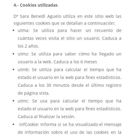
4.- Cookies utilizadas
.
Dª Sara Benedí Aguelo utiliza en este sitio web las
siguientes cookies que se detallan a continuación:
utma: Se utiliza para hacer un recuento de
cuántas veces visita el sitio un usuario. Caduca a
los 2 años.
utmz: Se utiliza para saber cómo ha llegado un
usuario a la web. Caduca a los 6 meses
utmb: Se utiliza para calcular el tiempo que ha
estado el usuario en la web para fines estadísticos.
Caduca a los 30 minutos desde el último registro
de página vista.
utmc: Se usa para calcular el tiempo que ha
estado el usuario en la web para fines estadísticos.
Caduca al finalizar la sesión.
infCookie: Informa si se ha visualizado el mensaje
de información sobre el uso de las cookies en la