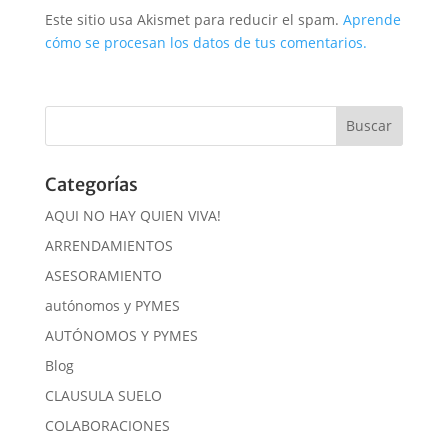
Este sitio usa Akismet para reducir el spam.
Aprende
cómo se procesan los datos de tus comentarios.
Categorías
AQUI NO HAY QUIEN VIVA!
ARRENDAMIENTOS
ASESORAMIENTO
autónomos y PYMES
AUTÓNOMOS Y PYMES
Blog
CLAUSULA SUELO
COLABORACIONES