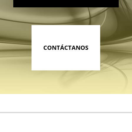
CONTÁCTANOS