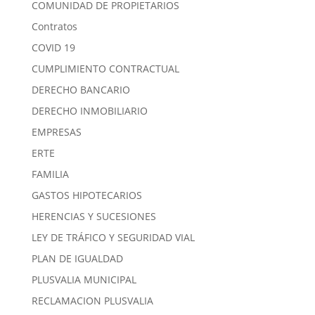
COMUNIDAD DE PROPIETARIOS
Contratos
COVID 19
CUMPLIMIENTO CONTRACTUAL
DERECHO BANCARIO
DERECHO INMOBILIARIO
EMPRESAS
ERTE
FAMILIA
GASTOS HIPOTECARIOS
HERENCIAS Y SUCESIONES
LEY DE TRÁFICO Y SEGURIDAD VIAL
PLAN DE IGUALDAD
PLUSVALIA MUNICIPAL
RECLAMACION PLUSVALIA