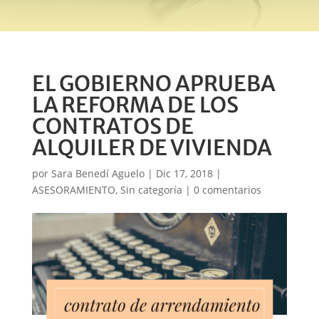
EL GOBIERNO APRUEBA
LA REFORMA DE LOS
CONTRATOS DE
ALQUILER DE VIVIENDA
por
Sara Benedí Aguelo
|
Dic 17, 2018
|
ASESORAMIENTO
,
Sin categoría
|
0 comentarios