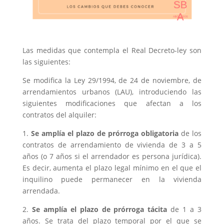
Las medidas que contempla el Real Decreto-ley son
las siguientes:
Se modifica la Ley 29/1994, de 24 de noviembre, de
arrendamientos urbanos (LAU), introduciendo las
siguientes modificaciones que afectan a los
contratos del alquiler:
1.
Se amplía el plazo de prórroga obligatoria
de los
contratos de arrendamiento de vivienda de 3 a 5
años (o 7 años si el arrendador es persona jurídica).
Es decir, aumenta el plazo legal mínimo en el que el
inquilino puede permanecer en la vivienda
arrendada.
2.
Se amplía el plazo de prórroga tácita
de 1 a 3
años. Se trata del plazo temporal por el que se