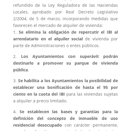
refundido de la Ley Reguladora de las Haciendas
Locales, aprobado por Real Decreto Legislativo
2/2004, de 5 de marzo, incorporando medidas que
favorecen el mercado de alquiler de vivienda:
1.
Se elimina la obligación de repercutir el IBI al
arrendatario en el alquiler social
de vivienda por
parte de Administraciones o entes públicos.
2.
Los Ayuntamientos con superávit podrán
destinarlo a promover su parque de vivienda
pública
.
3.
Se habilita a los Ayuntamientos la posibilidad de
establecer una bonificación de hasta el 95 por
ciento en la cuota del IBI
para las viviendas sujetas
a alquiler a precio limitado.
4.
Se establecen las bases y garantías para la
definición del concepto de inmueble de uso
residencial desocupado
con carácter permanente,