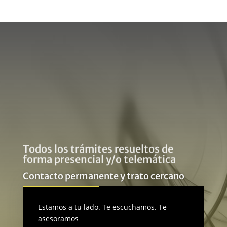
Todos los trámites resueltos de
forma presencial y/o telemática
Contacto permanente y trato cercano
Estamos a tu lado. Te escuchamos. Te
asesoramos