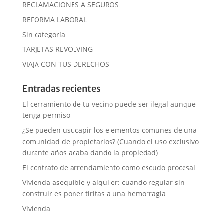
RECLAMACIONES A SEGUROS
REFORMA LABORAL
Sin categoría
TARJETAS REVOLVING
VIAJA CON TUS DERECHOS
Entradas recientes
El cerramiento de tu vecino puede ser ilegal aunque
tenga permiso
¿Se pueden usucapir los elementos comunes de una
comunidad de propietarios? (Cuando el uso exclusivo
durante años acaba dando la propiedad)
El contrato de arrendamiento como escudo procesal
Vivienda asequible y alquiler: cuando regular sin
construir es poner tiritas a una hemorragia
Vivienda