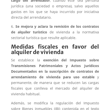
cargo del arrendador
, cuando este sea persona
jurídica (una sociedad o empresa), salvo aquellos
gastos en los que se haya incurrido por iniciativa
directa del arrendatario.
6.
Se mejora y aclara la remisión de los contratos
de alquiler turístico
de vivienda a la normativa
sectorial turística que resulte aplicable.
Medidas fiscales en favor del
alquiler de vivienda
Se establece la
exención del Impuesto sobre
Transmisiones Patrimoniales y Actos Jurídicos
Documentados en la suscripción de contratos de
arrendamiento de vivienda para uso estable
y
permanente, de manera que se reducen las cargas
fiscales que conlleva el mercado del alquiler de
vivienda habitual.
Además, se modifica la regulación del Impuesto
sobre Bienes Inmuebles (IBI) contenida en el texto