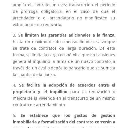
amplía el contrato una vez transcurrido el periodo
de prórroga obligatoria, en el caso de que el
arrendador o el arrendatario no manifiesten su
voluntad de no renovarlo.
3.
Se limitan las garantías adicionales a la fianza
,
hasta un máximo de dos mensualidades, salvo que
se trate de contratos de larga duración. De esta
forma, se limita la carga económica que en ocasiones
genera al inquilino la firma de un nuevo contrato, a
través de un aval o depósito bancario que se suma a
la cuantía de la fianza.
4.
Se facilita la adopción de acuerdos entre el
propietario y el inquilino
para la renovación o
mejora de la vivienda en el transcurso de un mismo
contrato de arrendamiento.
5.
Se establece que los gastos de gestión
inmobiliaria y formalización del contrato correrán a