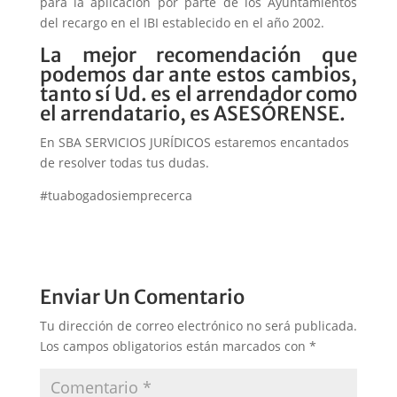
para la aplicación por parte de los Ayuntamientos
del recargo en el IBI establecido en el año 2002.
La mejor recomendación que
podemos dar ante estos cambios,
tanto sí Ud. es el arrendador como
el arrendatario, es ASESÓRENSE.
En SBA SERVICIOS JURÍDICOS estaremos encantados
de resolver todas tus dudas.
#tuabogadosiemprecerca
Enviar Un Comentario
Tu dirección de correo electrónico no será publicada.
Los campos obligatorios están marcados con
*